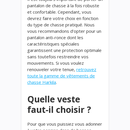
pantalon de chasse à la fois robuste
et confortable. Cependant, vous
devrez faire votre choix en fonction
du type de chasse pratiqué. Nous
vous recommandons d’opter pour un
pantalon anti-ronce dont les
caractéristiques spéciales
garantissent une protection optimale
sans toutefois restreindre vos
mouvements. Si vous voulez
renouveler votre tenue,
retrouvez
toute la gamme de vêtements de
chasse Harkila
.
Quelle veste
faut-il choisir ?
Pour que vous puissiez vous adonner