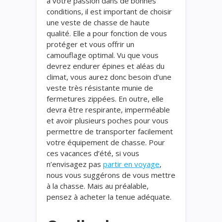
à votre passion dans de bonnes
conditions, il est important de choisir
une veste de chasse de haute
qualité. Elle a pour fonction de vous
protéger et vous offrir un
camouflage optimal. Vu que vous
devrez endurer épines et aléas du
climat, vous aurez donc besoin d’une
veste très résistante munie de
fermetures zippées. En outre, elle
devra être respirante, imperméable
et avoir plusieurs poches pour vous
permettre de transporter facilement
votre équipement de chasse. Pour
ces vacances d’été, si vous
n’envisagez pas
partir en voyage
,
nous vous suggérons de vous mettre
à la chasse. Mais au préalable,
pensez à acheter la tenue adéquate.