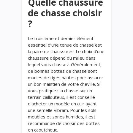
Quelle chaussure
de chasse choisir
?
Le troisième et dernier élément
essentiel d’une tenue de chasse est
la paire de chaussures. Le choix d’une
chaussure dépend du milieu dans
lequel vous chassez. Généralement,
de bonnes bottes de chasse sont
munies de tiges hautes pour assurer
un bon maintien de votre cheville. Si
vous pratiquez la chasse sur un
terrain caillouteux, il est conseillé
d’acheter un modèle en cuir ayant
une semelle Vibram. Pour les sols
meubles et zones humides, il est
recommandé de choisir des bottes
en caoutchouc.