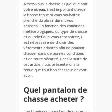
Aimez-vous la chasse ? Quel que soit
votre niveau, il est important d’avoir
la bonne tenue si vous souhaitez
prendre du plaisir durant vos
séances. En fonction des conditions
météorologiques, du type de chasse
et du relief que vous rencontrez, il
est nécessaire de choisir des
vêtements adaptés afin de pouvoir
chasser dans de bonnes conditions
et en toute sécurité. Dans la suite de
cet article, nous présenterons la
tenue que tout bon chasseur devrait
avoir.
Quel pantalon de
chasse acheter ?
Il est toujours important de porter un