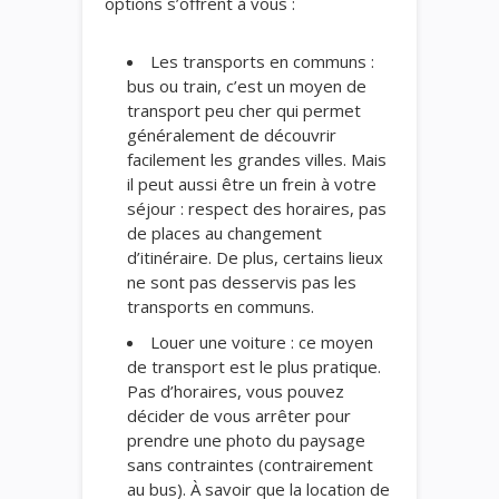
options s’offrent à vous :
Les transports en communs :
bus ou train, c’est un moyen de
transport peu cher qui permet
généralement de découvrir
facilement les grandes villes. Mais
il peut aussi être un frein à votre
séjour : respect des horaires, pas
de places au changement
d’itinéraire. De plus, certains lieux
ne sont pas desservis pas les
transports en communs.
Louer une voiture : ce moyen
de transport est le plus pratique.
Pas d’horaires, vous pouvez
décider de vous arrêter pour
prendre une photo du paysage
sans contraintes (contrairement
au bus). À savoir que la location de