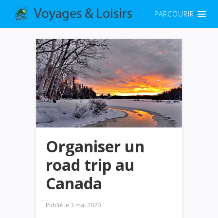
PARCOURIR
Organiser un
road trip au
Canada
Publié le
3 mai 2020