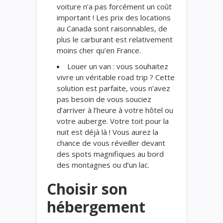
voiture n’a pas forcément un coût
important ! Les prix des locations
au Canada sont raisonnables, de
plus le carburant est relativement
moins cher qu’en France.
Louer un van : vous souhaitez
vivre un véritable road trip ? Cette
solution est parfaite, vous n’avez
pas besoin de vous souciez
d’arriver à l’heure à votre hôtel ou
votre auberge. Votre toit pour la
nuit est déjà là ! Vous aurez la
chance de vous réveiller devant
des spots magnifiques au bord
des montagnes ou d’un lac.
Choisir son
hébergement