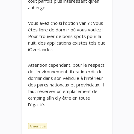
coût parfois plus intéressant qu’en
auberge.
Vous avez choisi l’option van ? : Vous
êtes libre de dormir où vous voulez !
Pour trouver de bons spots pour la
nuit, des applications existes tels que
iOverlander.
Attention cependant, pour le respect
de l’environnement, il est interdit de
dormir dans son véhicule à l’intérieur
des parcs nationaux et provinciaux. Il
faut réserver un emplacement de
camping afin d’y être en toute
l’égalité.
Amérique