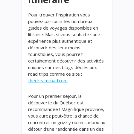
Pour trouver l’inspiration vous
pouvez parcourir les nombreux
guides de voyages disponibles en
librairie. Mais si vous souhaitez une
expérience plus authentique et
découvrir des lieux moins
touristiques, vous pourrez
certainement découvrir des activités
uniques sur des blogs dédiés aux
road trips comme ce site :
thedreamroad.com
.
Pour un premier séjour, la
découverte du Québec est
recommandée ! Magnifique province,
vous aurez peut-être la chance de
rencontrer un grizzly ou un caribou au
détour d’une randonnée dans un des