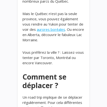
nombreux parcs du Québec.
Mais le Québec n’est pas la seule
province, vous pouvez également
vous rendre au Yukon pour tenter de
voir des
aurores boréales
. Ou encore
en Alberta, découvrir le fabuleux Lac
Morraine.
Vous préférez la ville ? : Laissez-vous
tenter par Toronto, Montréal ou
encore Vancouver.
Comment se
déplacer ?
Un road trip implique de se déplacer
régulièrement. Pour cela différentes