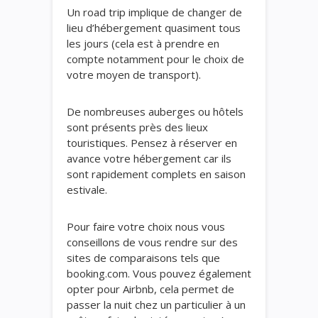
Un road trip implique de changer de
lieu d’hébergement quasiment tous
les jours (cela est à prendre en
compte notamment pour le choix de
votre moyen de transport).
De nombreuses auberges ou hôtels
sont présents près des lieux
touristiques. Pensez à réserver en
avance votre hébergement car ils
sont rapidement complets en saison
estivale.
Pour faire votre choix nous vous
conseillons de vous rendre sur des
sites de comparaisons tels que
booking.com. Vous pouvez également
opter pour Airbnb, cela permet de
passer la nuit chez un particulier à un