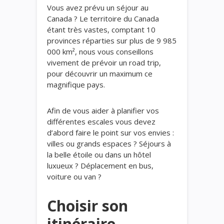
Vous avez prévu un séjour au
Canada ? Le territoire du Canada
étant très vastes, comptant 10
provinces réparties sur plus de 9 985
000 km², nous vous conseillons
vivement de prévoir un road trip,
pour découvrir un maximum ce
magnifique pays.
Afin de vous aider à planifier vos
différentes escales vous devez
d’abord faire le point sur vos envies :
villes ou grands espaces ? Séjours à
la belle étoile ou dans un hôtel
luxueux ? Déplacement en bus,
voiture ou van ?
Choisir son
itinéraire