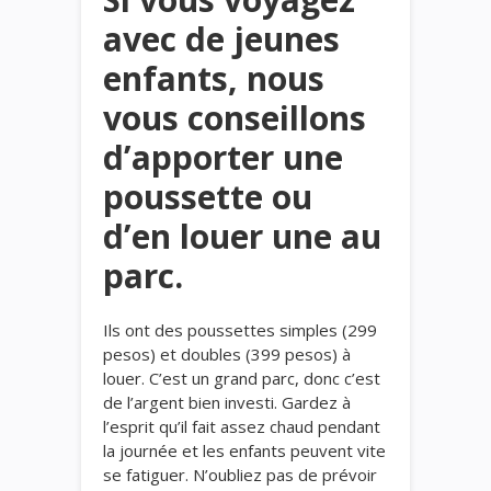
avec de jeunes
enfants, nous
vous conseillons
d’apporter une
poussette ou
d’en louer une au
parc.
Ils ont des poussettes simples (299
pesos) et doubles (399 pesos) à
louer. C’est un grand parc, donc c’est
de l’argent bien investi. Gardez à
l’esprit qu’il fait assez chaud pendant
la journée et les enfants peuvent vite
se fatiguer. N’oubliez pas de prévoir