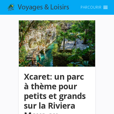
PARCOURIR
Xcaret: un parc
à thème pour
petits et grands
sur la Riviera