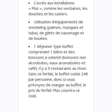
L’accès aux installations
« Plus », comme les vestiaires, les
douches et les casiers.
Utilisation d’équipements de
snorkeling (palmes, masques et
tuba), de gilets de sauvetage et
de bouées.
1 déjeuner type buffet
comprenant 1 bière et des
boissons à volonté (boissons non
alcoolisées, eaux aromatisées et
café). Il y a 5 restaurants au choix.
Sans ce forfait, le buffet coûte 24€
par personne, donc si vous
prévoyez de manger au buffet, le
prix du forfait Plus couvrira ce
coût.