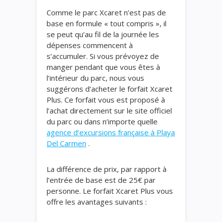
Comme le parc Xcaret n’est pas de
base en formule « tout compris », il
se peut qu’au fil de la journée les
dépenses commencent à
s’accumuler. Si vous prévoyez de
manger pendant que vous êtes à
l’intérieur du parc, nous vous
suggérons d’acheter le forfait Xcaret
Plus. Ce forfait vous est proposé à
l’achat directement sur le site officiel
du parc ou dans n’importe quelle
agence d’excursions française à Playa
Del Carmen
.
La différence de prix, par rapport à
l’entrée de base est de 25€ par
personne. Le forfait Xcaret Plus vous
offre les avantages suivants :