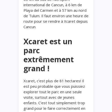
international de Cancun, à 6 km de
Playa del Carmen et à 57 km au nord
de Tulum. Il faut environ une heure de
route pour se rendre à Xcaret depuis
Cancun.
Xcaret est un
parc
extrêmement
grand !
Xcaret, c’est plus de 81 hectares! Il
est peu probable que vous puissiez
explorer tout le parc en une seule
visite, surtout avec de jeunes
enfants. C’est tout simplement trop
grand pour le faire correctement en