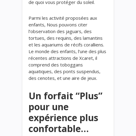
de quoi vous protéger du soleil.
Parmi les activité proposées aux
enfants, Nous pouvons citer
l’observation des jaguars, des
tortues, des requins, des lamantins
et les aquariums de récifs coralliens.
Le monde des enfants, l’une des plus
récentes attractions de Xcaret, il
comprend des toboggans
aquatiques, des ponts suspendus,
des cenotes, et une aire de jeux.
Un forfait “Plus”
pour une
expérience plus
confortable…