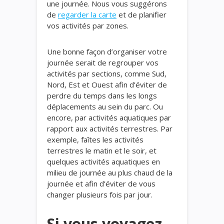
une journée. Nous vous suggérons
de
regarder la carte
et de planifier
vos activités par zones.
Une bonne façon d’organiser votre
journée serait de regrouper vos
activités par sections, comme Sud,
Nord, Est et Ouest afin d’éviter de
perdre du temps dans les longs
déplacements au sein du parc. Ou
encore, par activités aquatiques par
rapport aux activités terrestres. Par
exemple, faîtes les activités
terrestres le matin et le soir, et
quelques activités aquatiques en
milieu de journée au plus chaud de la
journée et afin d’éviter de vous
changer plusieurs fois par jour.
Si vous voyagez